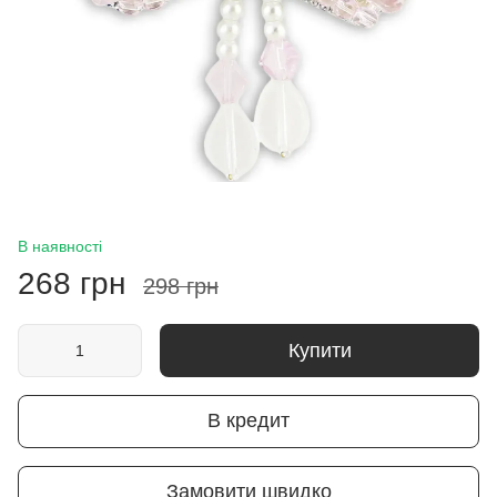
В наявності
268 грн
298 грн
Купити
В кредит
Замовити швидко