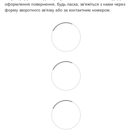
оформлення повернення, будь ласка, зв’яжіться з нами через
форму зворотного зв’язку або за контактним номером.