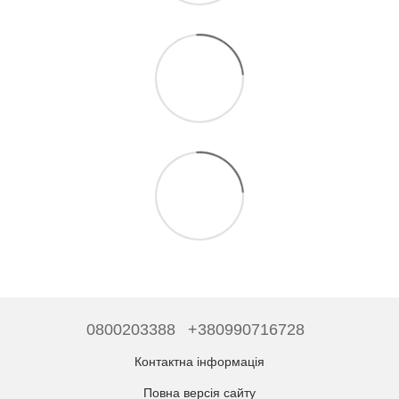
0800203388
+380990716728
Контактна інформація
Повна версія сайту