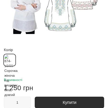
Колір
В наявності
1 250 грн
Купити