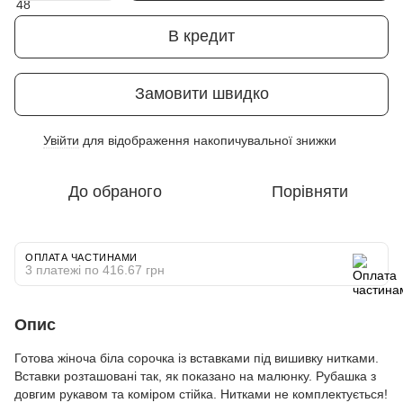
В кредит
Замовити швидко
Увійти
для відображення накопичувальної знижки
%
До обраного
Порівняти
ОПЛАТА ЧАСТИНАМИ
3 платежі по 416.67 грн
Опис
Готова жіноча біла сорочка із вставками під вишивку нитками.
Вставки розташовані так, як показано на малюнку. Рубашка з
довгим рукавом та коміром стійка. Нитками не комплектується!