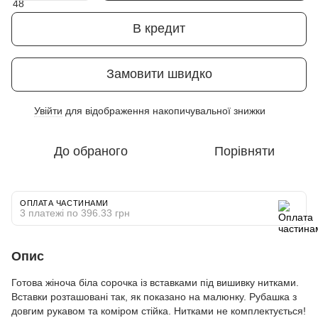
В кредит
Замовити швидко
Увійти
для відображення накопичувальної знижки
%
До обраного
Порівняти
ОПЛАТА ЧАСТИНАМИ
3 платежі по 396.33 грн
Опис
Готова жіноча біла сорочка із вставками під вишивку нитками.
Вставки розташовані так, як показано на малюнку. Рубашка з
довгим рукавом та коміром стійка. Нитками не комплектується!