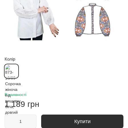
Колір
В наявності
1 189 грн
Купити