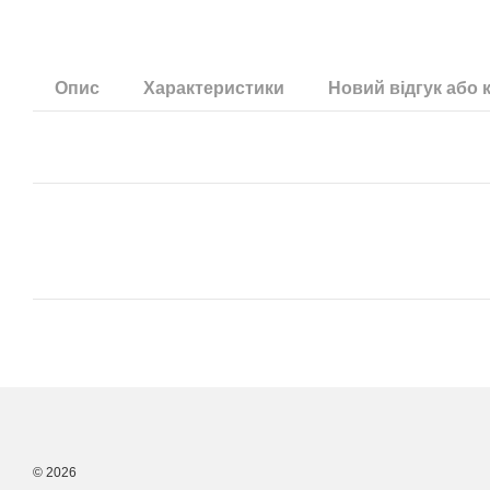
Опис
Характеристики
Новий відгук або 
© 2026