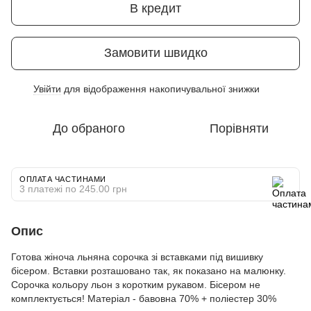
В кредит
Замовити швидко
Увійти
для відображення накопичувальної знижки
%
До обраного
Порівняти
ОПЛАТА ЧАСТИНАМИ
3 платежі по 245.00 грн
Опис
Готова жіноча льняна сорочка зі вставками під вишивку
бісером. Вставки розташовано так, як показано на малюнку.
Сорочка кольору льон з коротким рукавом. Бісером не
комплектується! Матеріал - бавовна 70% + поліестер 30%