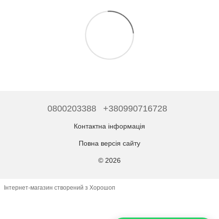
0800203388
+380990716728
Контактна інформація
Повна версія сайту
© 2026
Інтернет-магазин створений з Хорошоп