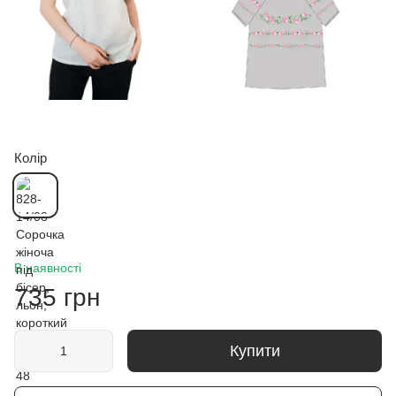
Колір
В наявності
735 грн
Купити