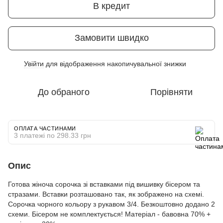
В кредит
Замовити швидко
Увійти
для відображення накопичувальної знижки
%
До обраного
Порівняти
ОПЛАТА ЧАСТИНАМИ
3 платежі по 298.33 грн
Опис
Готова жіноча сорочка зі вставками під вишивку бісером та
стразами. Вставки розташовано так, як зображено на схемі.
Сорочка чорного кольору з рукавом 3/4. Безкоштовно додано 2
схеми. Бісером не комплектується! Матеріал - бавовна 70% +