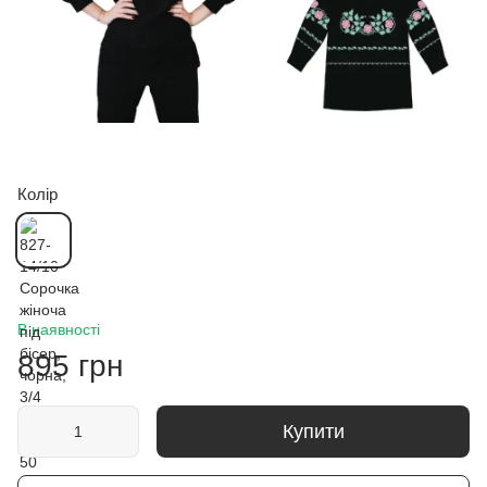
Колір
В наявності
895 грн
Купити