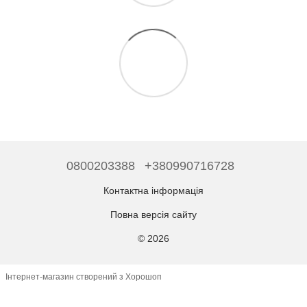
0800203388
+380990716728
Контактна інформація
Повна версія сайту
© 2026
Інтернет-магазин створений з Хорошоп