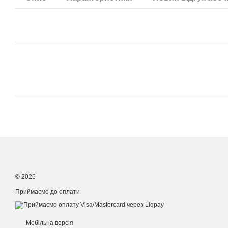
© 2026
Приймаємо до оплати
Мобільна версія