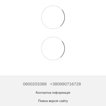
0800203388
+380990716728
Контактна інформація
Повна версія сайту