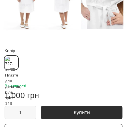
Колір
В наявності
1 000 грн
Купити