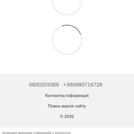
0800203388
+380990716728
Контактна інформація
Повна версія сайту
© 2026
Інтернет-магазин створений з Хорошоп