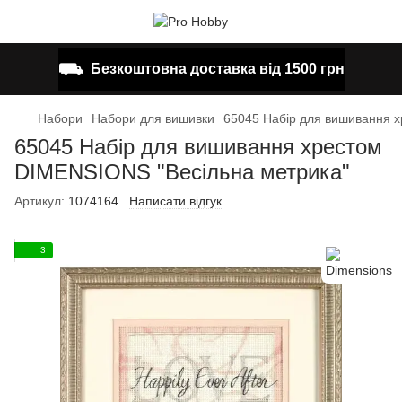
⛟
Безкоштовна доставка від 1500 грн
Набори
Набори для вишивки
65045 Набір для вишивання 
65045 Набір для вишивання хрестом
DIMENSIONS "Весільна метрика"
Артикул:
1074164
Написати відгук
3