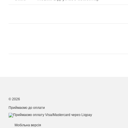
© 2026
Приймаємо до оплати
Мобільна версія