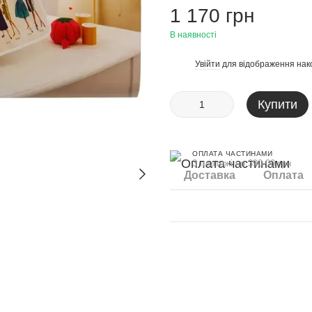
1 170 грн
В наявності
Увійти
для відображення нак
%
Купити
ОПЛАТА ЧАСТИНАМИ
3 платежі по 390.00 грн
Доставка
Оплата