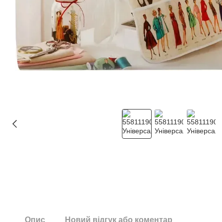
Опис
Новий відгук або коментар