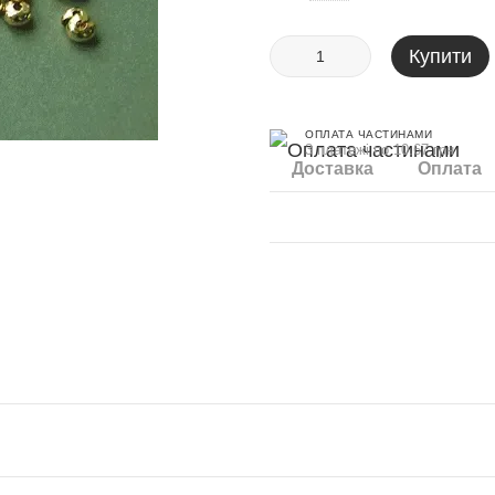
Купити
ОПЛАТА ЧАСТИНАМИ
3 платежі по 10.67 грн
Доставка
Оплата