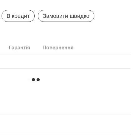
В кредит
Замовити швидко
Гарантія
Повернення