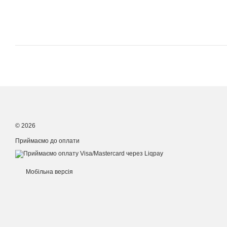
© 2026
Приймаємо до оплати
Мобільна версія