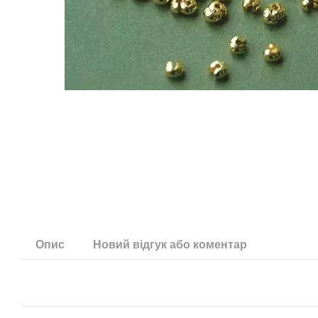
Опис
Новий відгук або коментар