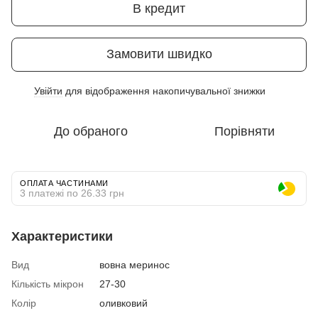
В кредит
Замовити швидко
Увійти
для відображення накопичувальної знижки
%
До обраного
Порівняти
ОПЛАТА ЧАСТИНАМИ
3 платежі по 26.33 грн
Характеристики
Вид
вовна меринос
Кількість мікрон
27-30
Колір
оливковий