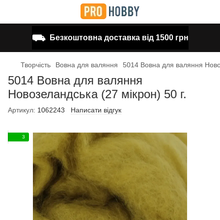
⛟
Безкоштовна доставка від 1500 грн
Творчість
Вовна для валяння
5014 Вовна для валяння Новоз
5014 Вовна для валяння
Новозеландська (27 мікрон) 50 г.
Артикул:
1062243
Написати відгук
3