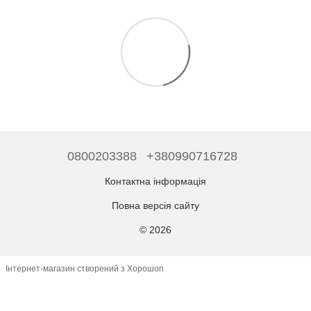
0800203388
+380990716728
Контактна інформація
Повна версія сайту
© 2026
Інтернет-магазин створений з Хорошоп