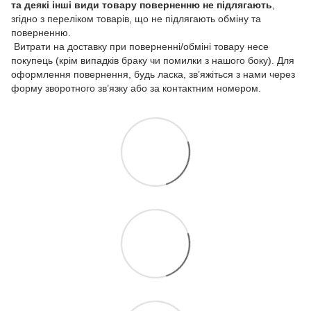
та деякі інші види товару
поверненню не підлягають
,
згідно з переліком товарів, що не підлягають обміну та
поверненню.
Витрати на доставку при поверненні/обміні товару несе
покупець (крім випадків браку чи помилки з нашого боку). Для
оформлення повернення, будь ласка, зв’яжіться з нами через
форму зворотного зв’язку або за контактним номером.