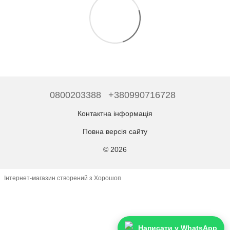
0800203388
+380990716728
Контактна інформація
Повна версія сайту
© 2026
Інтернет-магазин створений з Хорошоп
Написати у WhatsApp