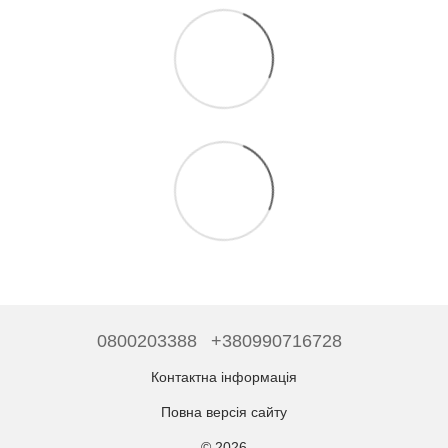
0800203388
+380990716728
Контактна інформація
Повна версія сайту
© 2026