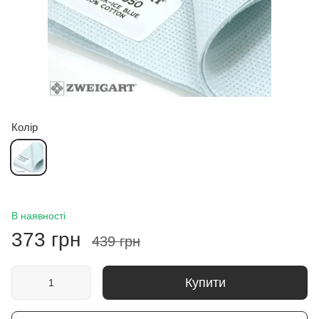
Колір
В наявності
373 грн
439 грн
Купити