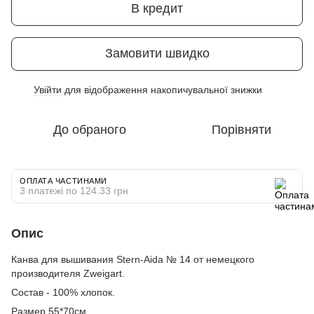
В кредит
Замовити швидко
Увійти
для відображення накопичувальної знижки
%
До обраного
Порівняти
ОПЛАТА ЧАСТИНАМИ
3 платежі по 124.33 грн
Опис
Канва для вышивания Stern-Aida № 14 от немецкого
производителя Zweigart.
Состав - 100% хлопок.
Размер 55*70см.