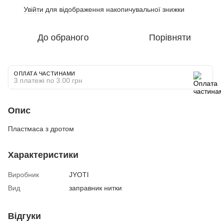
Увійти
для відображення накопичувальної знижки
%
До обраного
Порівняти
ОПЛАТА ЧАСТИНАМИ
3 платежі по 3.00 грн
Опис
Пластмаса з дротом
Характеристики
Виробник
JYOTI
Вид
заправник нитки
Відгуки