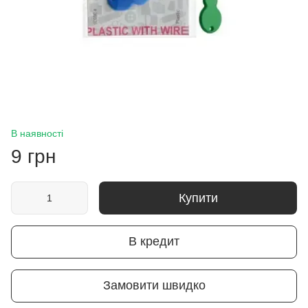
В наявності
9 грн
Купити
В кредит
Замовити швидко