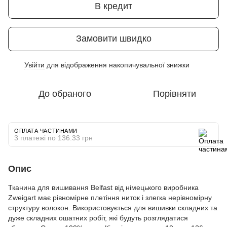
В кредит
Замовити швидко
Увійти
для відображення накопичувальної знижки
%
До обраного
Порівняти
ОПЛАТА ЧАСТИНАМИ
3 платежі по 136.33 грн
Опис
Тканина для вишивання Belfast від німецького виробника
Zweigart має рівномірне плетіння ниток і злегка нерівномірну
структуру волокон. Використовується для вишивки складних та
дуже складних ошатних робіт, які будуть розглядатися