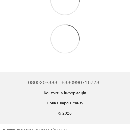
0800203388
+380990716728
Контактна інформація
Повна версія сайту
© 2026
Інтернет-магазин створений з Хорошоп