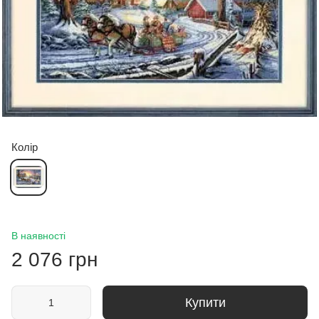
Колір
В наявності
2 076 грн
Купити