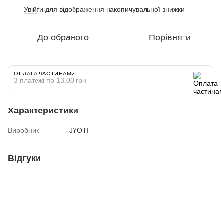
Увійти
для відображення накопичувальної знижки
%
До обраного
Порівняти
ОПЛАТА ЧАСТИНАМИ
3 платежі по 13.00 грн
Характеристики
Виробник
JYOTI
Відгуки