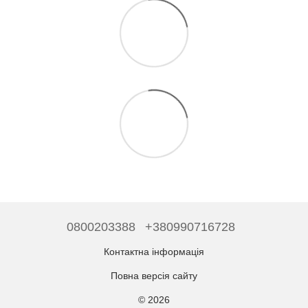
0800203388
+380990716728
Контактна інформація
Повна версія сайту
© 2026