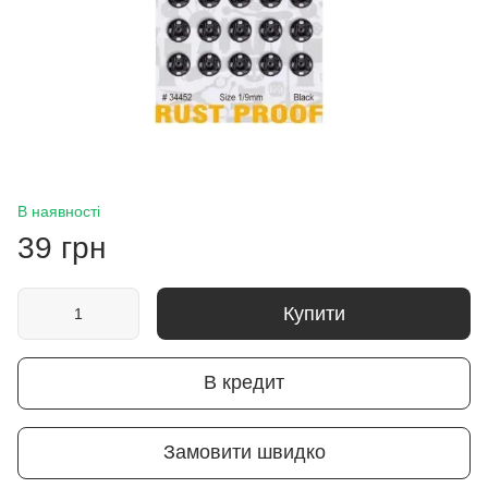
В наявності
39 грн
Купити
В кредит
Замовити швидко