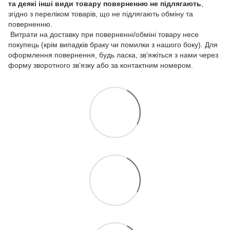
та деякі інші види товару
поверненню не підлягають
,
згідно з переліком товарів, що не підлягають обміну та
поверненню.
Витрати на доставку при поверненні/обміні товару несе
покупець (крім випадків браку чи помилки з нашого боку). Для
оформлення повернення, будь ласка, зв’яжіться з нами через
форму зворотного зв’язку або за контактним номером.