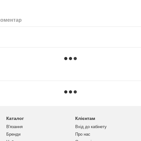
коментар
Каталог
Клієнтам
В'язання
Вхід до кабінету
Бренди
Про нас