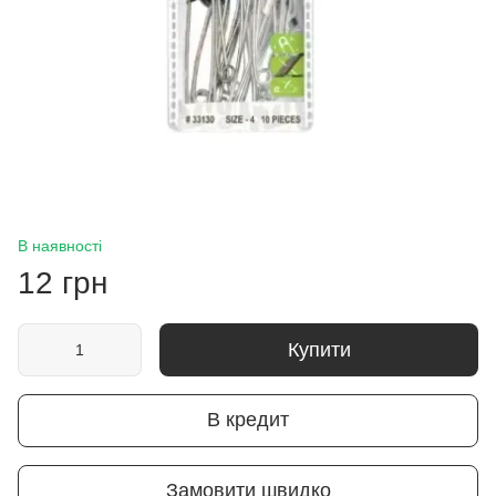
В наявності
12 грн
Купити
В кредит
Замовити швидко