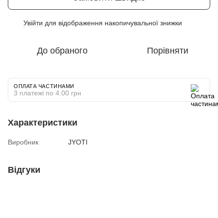
Увійти
для відображення накопичувальної знижки
%
До обраного
Порівняти
ОПЛАТА ЧАСТИНАМИ
3 платежі по 4.00 грн
Характеристики
Виробник
JYOTI
Відгуки