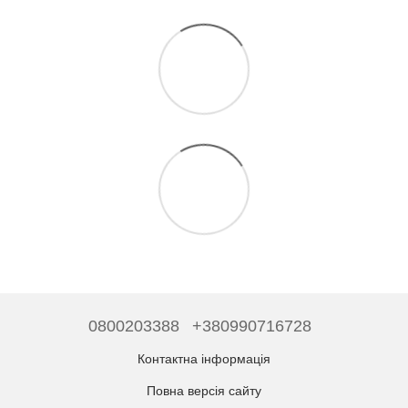
0800203388
+380990716728
Контактна інформація
Повна версія сайту