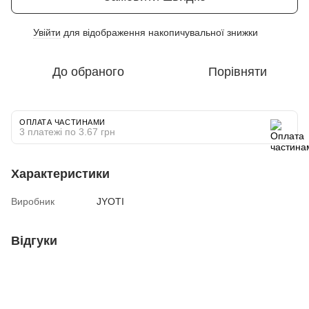
Увійти
для відображення накопичувальної знижки
%
До обраного
Порівняти
ОПЛАТА ЧАСТИНАМИ
3 платежі по 3.67 грн
Характеристики
Виробник
JYOTI
Відгуки