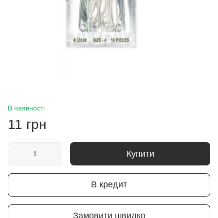
В наявності
11 грн
Купити
В кредит
Замовити швидко