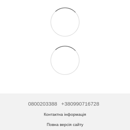
0800203388
+380990716728
Контактна інформація
Повна версія сайту