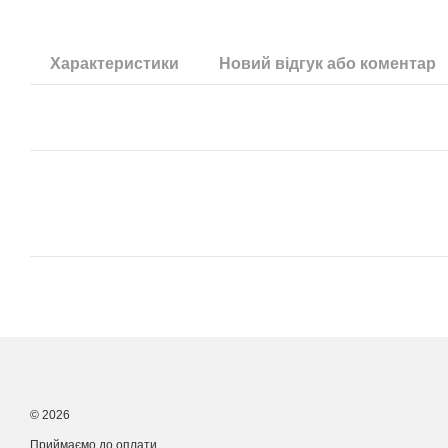
Характеристики
Новий відгук або коментар
© 2026
Приймаємо до оплати