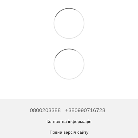
0800203388
+380990716728
Контактна інформація
Повна версія сайту