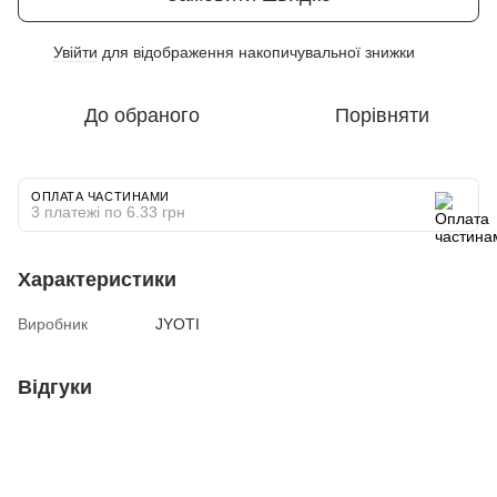
Увійти
для відображення накопичувальної знижки
%
До обраного
Порівняти
ОПЛАТА ЧАСТИНАМИ
3 платежі по 6.33 грн
Характеристики
Виробник
JYOTI
Відгуки