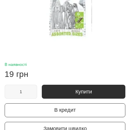
В наявності
19 грн
Купити
В кредит
Замовити швидко