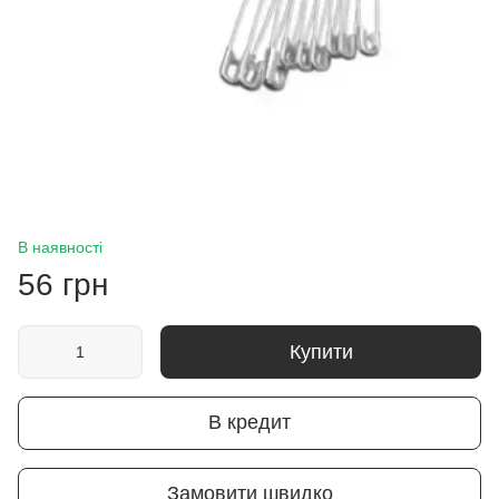
В наявності
56 грн
Купити
В кредит
Замовити швидко