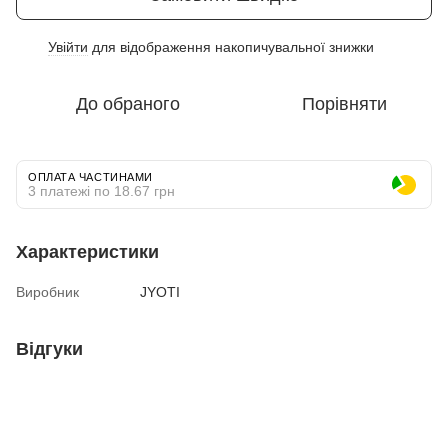
Увійти
для відображення накопичувальної знижки
%
До обраного
Порівняти
ОПЛАТА ЧАСТИНАМИ
3 платежі по 18.67 грн
Характеристики
Виробник
JYOTI
Відгуки