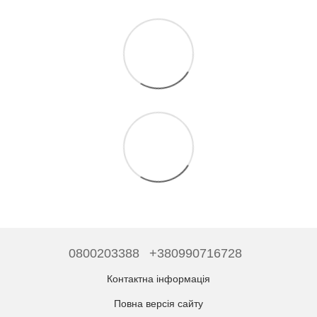
0800203388
+380990716728
Контактна інформація
Повна версія сайту