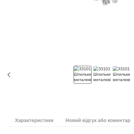
Характеристики
Новий відгук або коментар