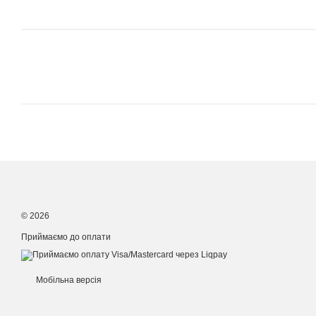
© 2026
Приймаємо до оплати
Мобільна версія