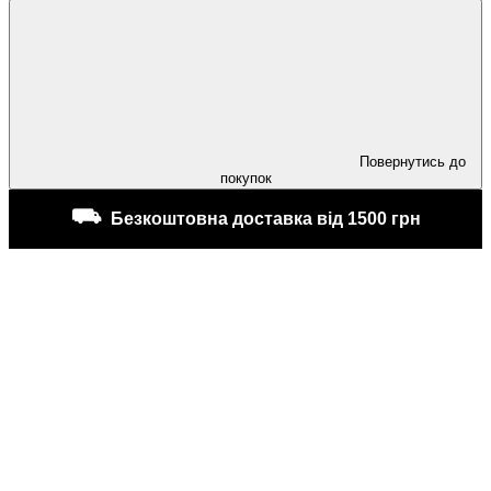
Повернутись до
покупок
⛟
Безкоштовна доставка від 1500 грн