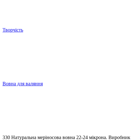
Творчість
Вовна для валяння
330 Натуральна меріносова вовна 22-24 мікрона. Виробник