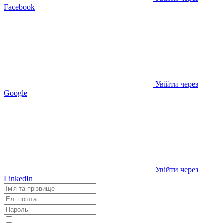
Facebook
Увійти через
Google
Увійти через
LinkedIn