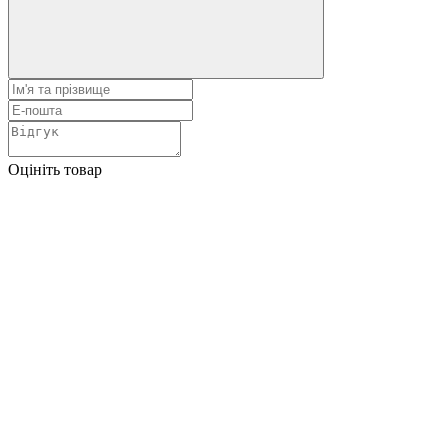
Оцініть товар