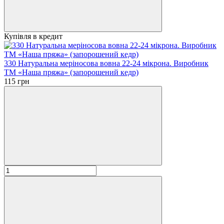
Купівля в кредит
330 Натуральна меріносова вовна 22-24 мікрона. Виробник
ТМ «Наша пряжа» (запорошений кедр)
115 грн