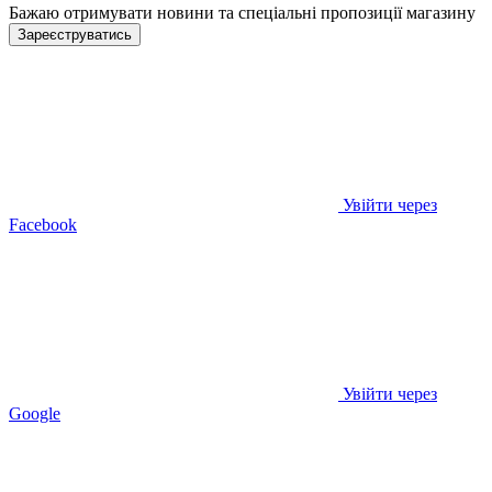
Бажаю отримувати новини та спеціальні пропозиції
магазину
Зареєструватись
Увійти через
Facebook
Увійти через
Google