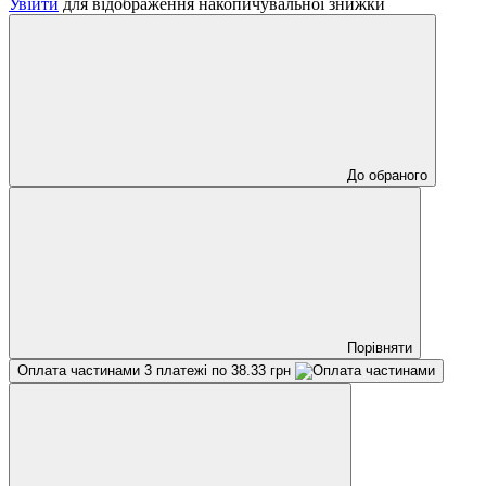
Увійти
для відображення накопичувальної знижки
До обраного
Порівняти
Оплата частинами
3 платежі по 38.33 грн