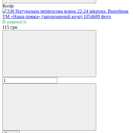
Колір
В наявності
115 грн