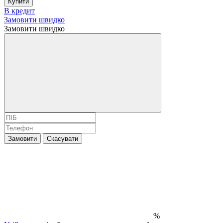
Купити
В кредит
Замовити швидко
Замовити швидко
Замовити
Скасувати
%