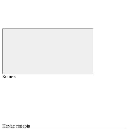
Кошик
Немає товарів