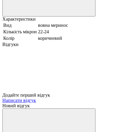
Характеристики
Вид
вовна меринос
Кількість мікрон
22-24
Колір
коричневий
Відгуки
Додайте перший відгук
Написати відгук
Новий відгук