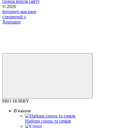
Повна версія сайту
© 2026
Інтернет-магазин
створений з
Хорошоп
PRO HOBBY
В'язання
Набори спиць та гачків