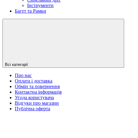
Інструменти
Багет та Рамки
Всі категорії
Про нас
Оплата і доставка
Обмін та повернення
Контактна інформація
Угода користувача
Відгуки про магазин
Публічна оферта