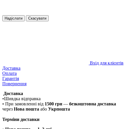
Надіслати
Скасувати
Вхід для клієнтів
Доставка
Оплата
Гарантія
Повернення
Доставка
•Шивдка відправка
• При замовленні від
1500 грн
—
безкоштовна доставка
через
Нова пошта
або
Укрпошта
Терміни доставки