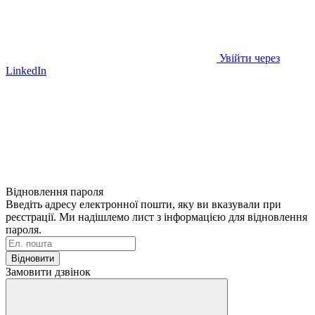
Увійти через
LinkedIn
Відновлення пароля
Введіть адресу електронної пошти, яку ви вказували при
реєстрації. Ми надішлемо лист з інформацією для відновлення
пароля.
Відновити
Замовити дзвінок