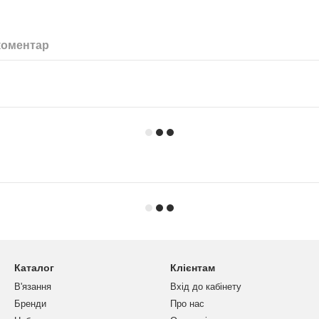
коментар
Каталог
Клієнтам
В'язання
Вхід до кабінету
Бренди
Про нас