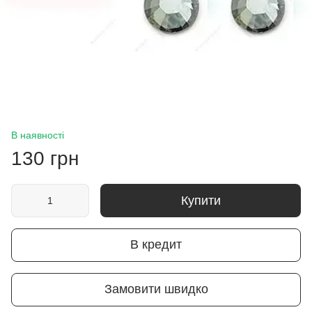
В наявності
130 грн
Купити
В кредит
Замовити швидко