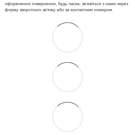
оформлення повернення, будь ласка, зв’яжіться з нами через
форму зворотного зв’язку або за контактним номером.