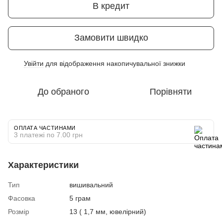
В кредит
Замовити швидко
Увійти
для відображення накопичувальної знижки
%
До обраного
Порівняти
ОПЛАТА ЧАСТИНАМИ
3 платежі по 7.00 грн
Характеристики
Тип
вишивальний
Фасовка
5 грам
Розмір
13 ( 1,7 мм, ювелірний)