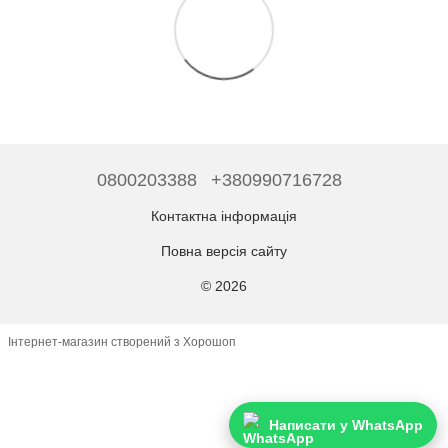
0800203388
+380990716728
Контактна інформація
Повна версія сайту
© 2026
Інтернет-магазин створений з Хорошоп
Написати у WhatsApp