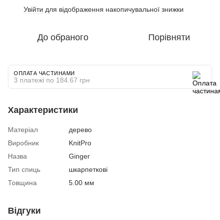
Увійти
для відображення накопичувальної знижки
%
До обраного
Порівняти
ОПЛАТА ЧАСТИНАМИ
3 платежі по 184.67 грн
Характеристики
Матеріал
дерево
Виробник
KnitPro
Назва
Ginger
Тип спиць
шкарпеткові
Товщина
5.00 мм
Відгуки