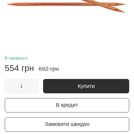
В наявності
554 грн
692 грн
Купити
В кредит
Замовити швидко