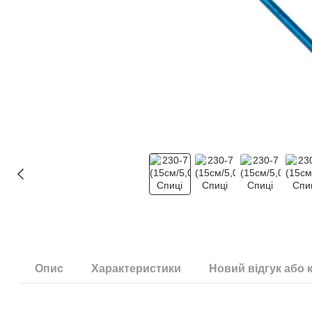
Опис
Характеристики
Новий відгук або 