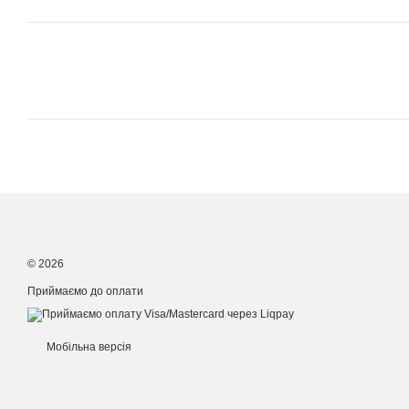
© 2026
Приймаємо до оплати
Мобільна версія