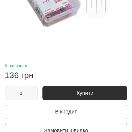
В наявності
136 грн
Купити
В кредит
Замовити швидко