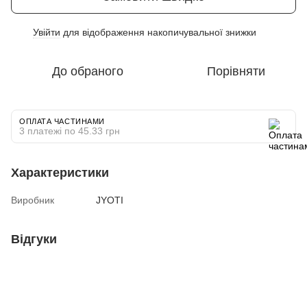
Увійти
для відображення накопичувальної знижки
%
До обраного
Порівняти
ОПЛАТА ЧАСТИНАМИ
3 платежі по 45.33 грн
Характеристики
Виробник
JYOTI
Відгуки