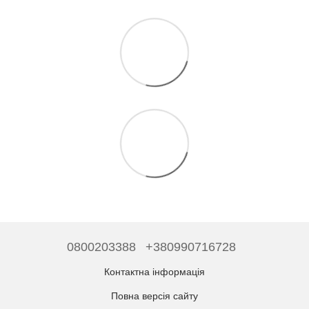
0800203388
+380990716728
Контактна інформація
Повна версія сайту