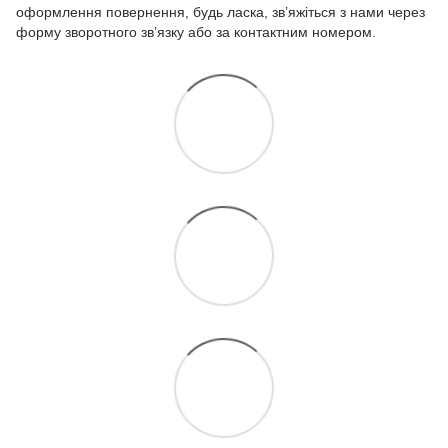
оформлення повернення, будь ласка, зв’яжіться з нами через
форму зворотного зв’язку або за контактним номером.