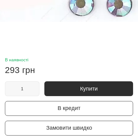
В наявності
293 грн
Купити
В кредит
Замовити швидко