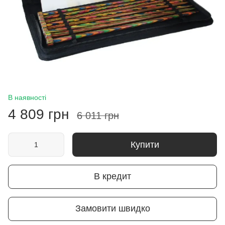
В наявності
4 809 грн
6 011 грн
Купити
В кредит
Замовити швидко