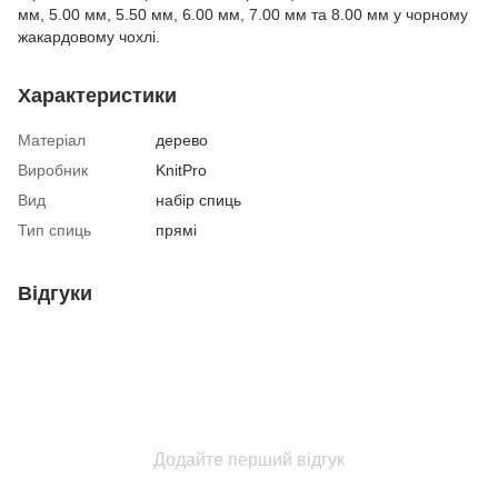
мм, 5.00 мм, 5.50 мм, 6.00 мм, 7.00 мм та 8.00 мм у чорному
жакардовому чохлі.
Характеристики
Матеріал
дерево
Виробник
KnitPro
Вид
набір спиць
Тип спиць
прямі
Відгуки
Додайте перший відгук