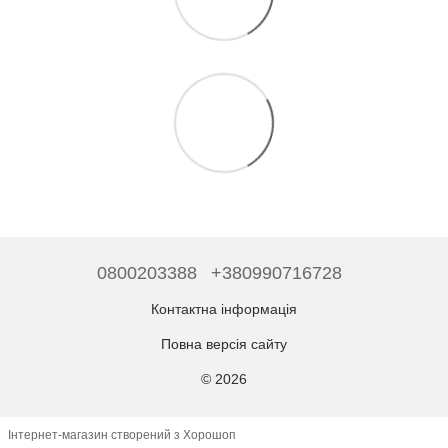
0800203388
+380990716728
Контактна інформація
Повна версія сайту
© 2026
Інтернет-магазин створений з Хорошоп