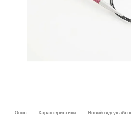
Опис
Характеристики
Новий відгук або 