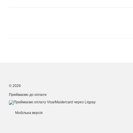
© 2026
Приймаємо до оплати
Мобільна версія