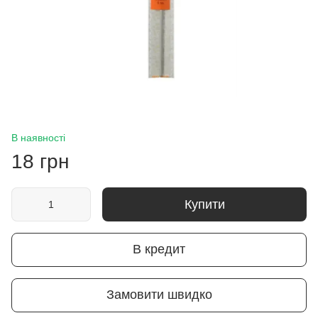
В наявності
18 грн
Купити
В кредит
Замовити швидко