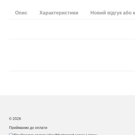
Опис
Характеристики
Новий відгук або 
© 2026
Приймаємо до оплати