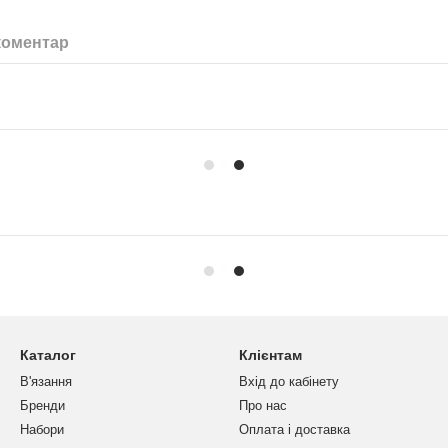
коментар
Каталог
Клієнтам
В'язання
Вхід до кабінету
Бренди
Про нас
Набори
Оплата і доставка