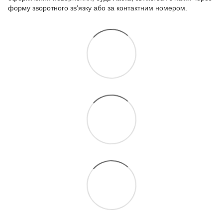
форму зворотного зв’язку або за контактним номером.