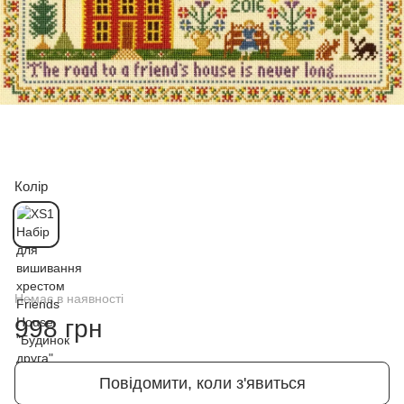
Колір
Немає в наявності
998 грн
Повідомити, коли з'явиться