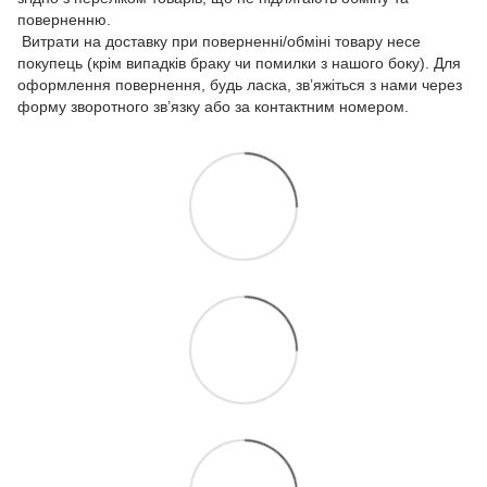
поверненню.
Витрати на доставку при поверненні/обміні товару несе
покупець (крім випадків браку чи помилки з нашого боку). Для
оформлення повернення, будь ласка, зв’яжіться з нами через
форму зворотного зв’язку або за контактним номером.