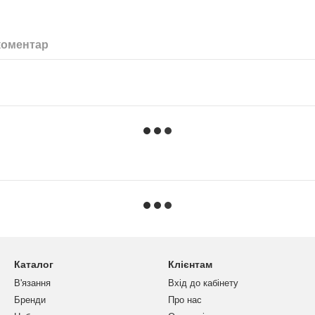
коментар
Каталог
Клієнтам
В'язання
Вхід до кабінету
Бренди
Про нас