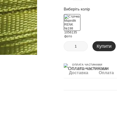
Виберіть колір
Купити
ОПЛАТА ЧАСТИНАМИ
3 платежі по 94.33 грн
Доставка
Оплата