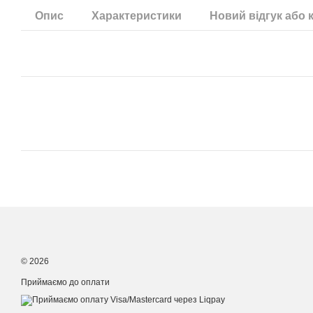
Опис
Характеристики
Новий відгук або 
© 2026
Приймаємо до оплати