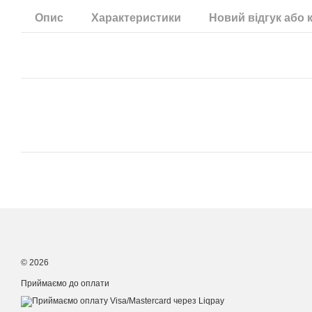
Опис
Характеристики
Новий відгук або 
© 2026
Приймаємо до оплати