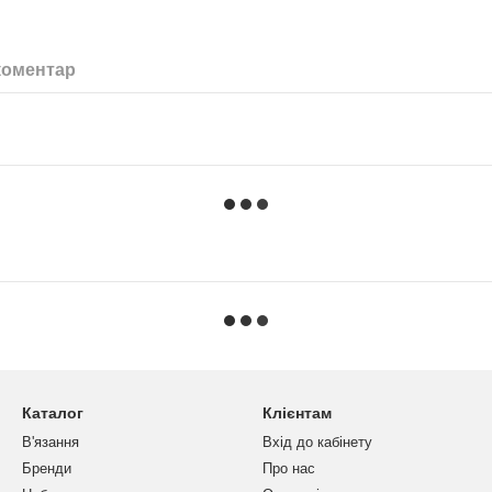
коментар
Каталог
Клієнтам
В'язання
Вхід до кабінету
Бренди
Про нас