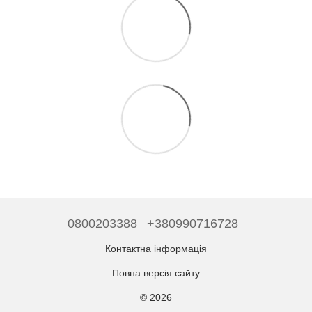
0800203388
+380990716728
Контактна інформація
Повна версія сайту
© 2026