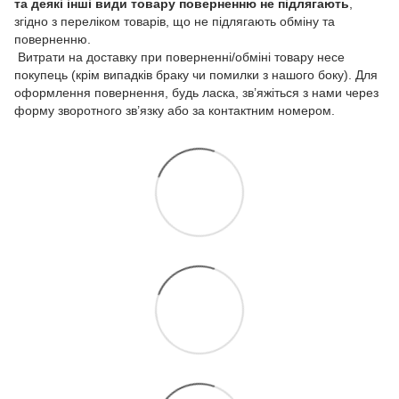
та деякі інші види товару
поверненню не підлягають
,
згідно з переліком товарів, що не підлягають обміну та
поверненню.
Витрати на доставку при поверненні/обміні товару несе
покупець (крім випадків браку чи помилки з нашого боку). Для
оформлення повернення, будь ласка, зв’яжіться з нами через
форму зворотного зв’язку або за контактним номером.