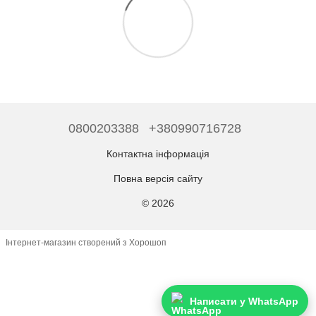
0800203388
+380990716728
Контактна інформація
Повна версія сайту
© 2026
Інтернет-магазин створений з Хорошоп
Написати у WhatsApp