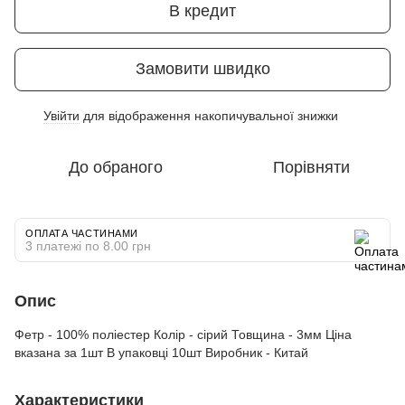
В кредит
Замовити швидко
Увійти
для відображення накопичувальної знижки
%
До обраного
Порівняти
ОПЛАТА ЧАСТИНАМИ
3 платежі по 8.00 грн
Опис
Фетр - 100% поліестер Колір - сірий Товщина - 3мм Ціна
вказана за 1шт В упаковці 10шт Виробник - Китай
Характеристики