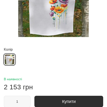
Колір
В наявності
2 153 грн
Купити