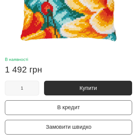
В наявності
1 492 грн
Купити
В кредит
Замовити швидко