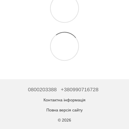
0800203388
+380990716728
Контактна інформація
Повна версія сайту
© 2026